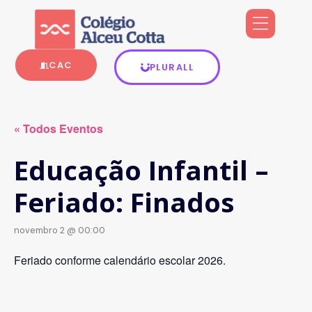
CAC
PLURALL
« Todos Eventos
Educação Infantil –
Feriado: Finados
novembro 2 @ 00:00
Feriado conforme calendário escolar 2026.