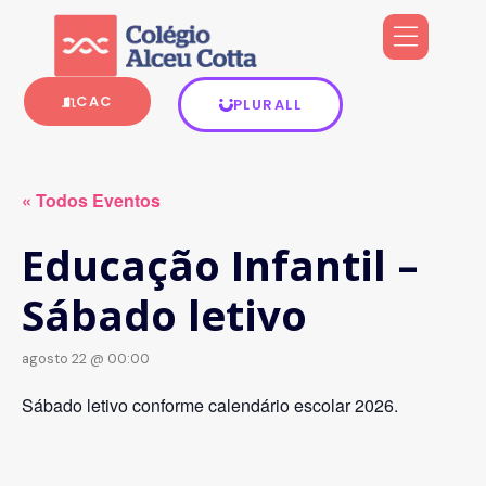
CAC
PLURALL
« Todos Eventos
Educação Infantil –
Sábado letivo
agosto 22 @ 00:00
Sábado letivo conforme calendário escolar 2026.