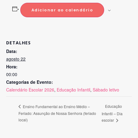
Adicionar ao calendário
DETALHES
Data:
agosto 22
Hora:
00:00
Categorias de Evento:
Calendário Escolar 2026
,
Educação Infantil
,
Sábado letivo
Educação
Ensino Fundamental ao Ensino Médio –
Feriado: Assunção de Nossa Senhora (feriado
Infantil – Dia
local)
escolar