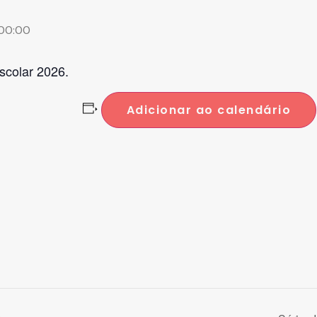
 00:00
scolar 2026.
Adicionar ao calendário