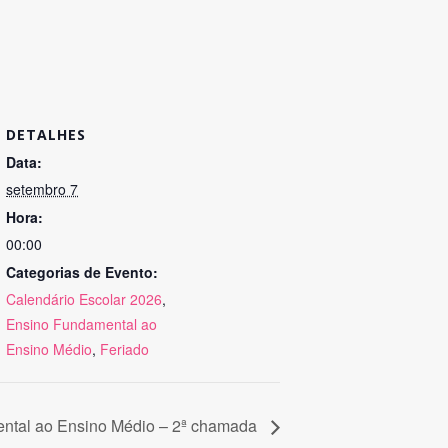
DETALHES
Data:
setembro 7
Hora:
00:00
Categorias de Evento:
Calendário Escolar 2026
,
Ensino Fundamental ao
Ensino Médio
,
Feriado
ntal ao Ensino Médio – 2ª chamada