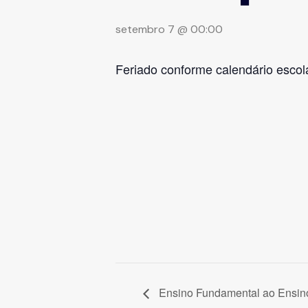
setembro 7 @ 00:00
Feriado conforme calendário escol
Ensino Fundamental ao Ensin