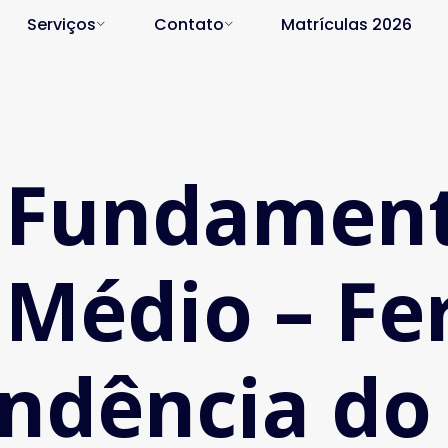
Serviços
Contato
Matrículas 2026
 Fundament
 Médio – Fe
ndência do 