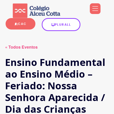
CAC
PLURALL
« Todos Eventos
Ensino Fundamental
ao Ensino Médio –
Feriado: Nossa
Senhora Aparecida /
Dia das Crianças