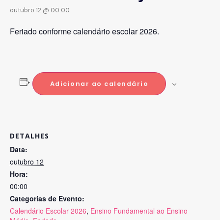
outubro 12 @ 00:00
Feriado conforme calendário escolar 2026.
Adicionar ao calendário
DETALHES
Data:
outubro 12
Hora:
00:00
Categorias de Evento:
Calendário Escolar 2026
,
Ensino Fundamental ao Ensino