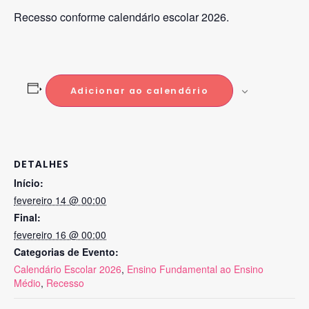
Recesso conforme calendário escolar 2026.
Adicionar ao calendário
DETALHES
Início:
fevereiro 14 @ 00:00
Final:
fevereiro 16 @ 00:00
Categorias de Evento:
Calendário Escolar 2026
,
Ensino Fundamental ao Ensino
Médio
,
Recesso