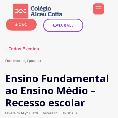
CAC
PLURALL
« Todos Eventos
Este evento já passou.
Ensino Fundamental
ao Ensino Médio –
Recesso escolar
fevereiro 14 @ 00:00
-
fevereiro 16 @ 00:00