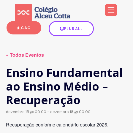
CAC
PLURALL
« Todos Eventos
Ensino Fundamental
ao Ensino Médio –
Recuperação
dezembro 15 @ 00:00
-
dezembro 18 @ 00:00
Recuperação conforme calendário escolar 2026.