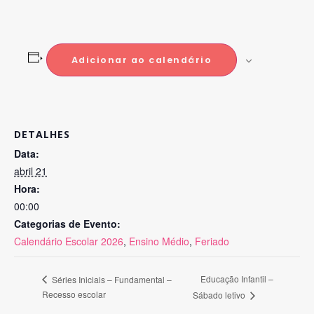
Adicionar ao calendário
DETALHES
Data:
abril 21
Hora:
00:00
Categorias de Evento:
Calendário Escolar 2026
,
Ensino Médio
,
Feriado
Educação Infantil –
Séries Iniciais – Fundamental –
Recesso escolar
Sábado letivo