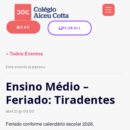
CAC
PLURALL
« Todos Eventos
Este evento já passou.
Ensino Médio –
Feriado: Tiradentes
abril 21 @ 00:00
Feriado conforme calendário escolar 2026.