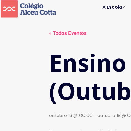
A Escola
« Todos Eventos
Ensino
(Outub
outubro 13 @ 00:00
-
outubro 18 @ 