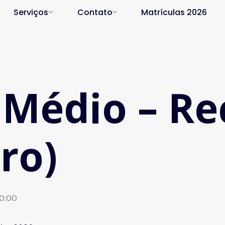
Serviços
Contato
Matrículas 2026
 Médio – Re
ro)
00:00