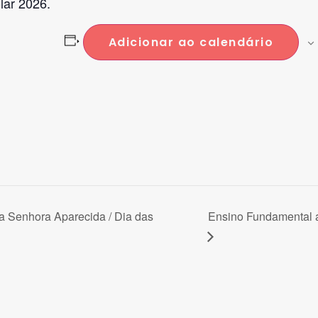
lar 2026.
Adicionar ao calendário
a Senhora Aparecida / Dia das
Ensino Fundamental 