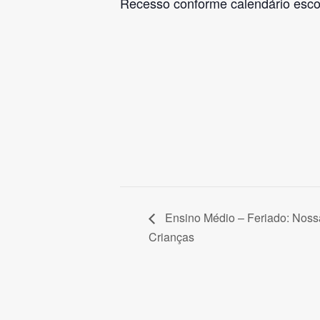
Recesso conforme calendário esco
Ensino Médio – Feriado: Noss
Crianças