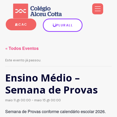
CAC
PLURALL
« Todos Eventos
Este evento já passou.
Ensino Médio –
Semana de Provas
maio 11 @ 00:00
-
maio 15 @ 00:00
Semana de Provas conforme calendário escolar 2026.